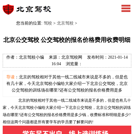
您当前的位置:
驾校
>
北京驾校
>
北京公交驾校 公交驾校的报名价格费用收费明细
作者：北京驾校小编 来源：北京驾校网 发布时间：2021-01-14
16:04 浏览量：
导读
：北京的驾校相对于其他一线二线城市来说是不多的，但是也
有几十家，今天北京驾校小编给大家介绍一下北京公交驾校，北京
公交驾校的训练场在哪里?还有公交驾校的报名价格费用是多
北京的驾校相对于其他一线二线城市来说是不多的，但是也有几十
家，今天北京驾校小编给大家介绍一下北京公交驾校，北京公交驾校的训练
场在哪里?还有公交驾校的报名价格费用是多少钱，收费标准和明细是多少?
相信这两个问题都是所有要学车的学员要了解要问的!