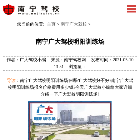
您当前的位置:
主页
>
南宁广大驾校
>
南宁广大驾校明阳训练场
作者：广大驾校小编 来源：南宁驾校网 发布时间：2021-05-10
13:51 浏览量：
导读
：南宁广大驾校明阳训练场在哪?广大驾校好不好?南宁广大驾
校明阳训练场报名价格费用多少钱?今天广大驾校小编给大家详细
介绍一下广大驾校明阳训练场!