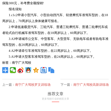
保险300元，补考费全额报销!
报名须知
1.c1c2申请小型汽车、小型自动挡汽车、轻便摩托车准驾车型的，在18
周岁以上，70周岁以上身体健康可报名。
2.申请低速载货汽车、三轮汽车、普通三轮摩托车、普通二轮摩托车或
者轮式自行机械车准驾车型的，在18周岁以上，60周岁以下。
3.A3申请城市公交车、中型客车、大型货车、无轨电车或者有轨电车准
驾车型的，在20周岁以上，60周岁以下。
4.A2申请牵引车准驾车型的，在22周岁以上，60周岁以下。
5.A1申请大型客车准驾车型的，在24周岁以上，60周岁以下。
标签：南宁广大驾校
上一篇：
南宁广大驾校罗文训练场
下一篇：
南宁广大驾校高新训练场
推荐文章
更多驾校行业的精彩文章