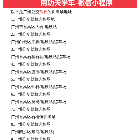
以下是广州公交
驾校
的训练场地址
1.广州公交驾校训练场地
广州市番禺区大石-地铁站
2.广州公交驾校训练场
广州白云区江夏(地铁站)练车场
3.广州公交驾校训练场
广州番禺石基石碁(地铁站)练车场
4.广州公交驾校训练场
广州番禺区厦滘(地铁站)练车场
5.广州公交驾校训练场
广州番禺区钟村(地铁站)练车场
6.广州公交驾校训练场
广州番禺区员岗(地铁站)练车场
7.广州公交驾校训练场
广州番禺区石楼镇训练场
8.广州公交驾校训练场
广州南沙区东涌(地铁站)
9.广州公交驾校训练场