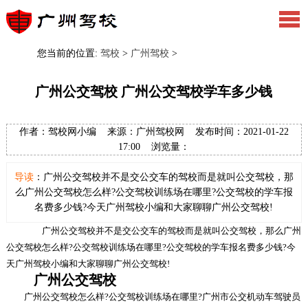
您当前的位置:
驾校
>
广州驾校
>
广州公交驾校 广州公交驾校学车多少钱
作者：驾校网小编 来源：广州驾校网 发布时间：2021-01-22
17:00 浏览量：
导读
：广州公交驾校并不是交公交车的驾校而是就叫公交驾校，那
么广州公交驾校怎么样?公交驾校训练场在哪里?公交驾校的学车报
名费多少钱?今天广州驾校小编和大家聊聊广州公交驾校!
广州公交驾校并不是交公交车的驾校而是就叫公交驾校，那么广州
公交驾校怎么样?公交驾校训练场在哪里?公交驾校的学车报名费多少钱?今
天广州驾校小编和大家聊聊广州公交驾校!
广州公交驾校
广州公交驾校怎么样?公交驾校训练场在哪里?广州市公交机动车驾驶员