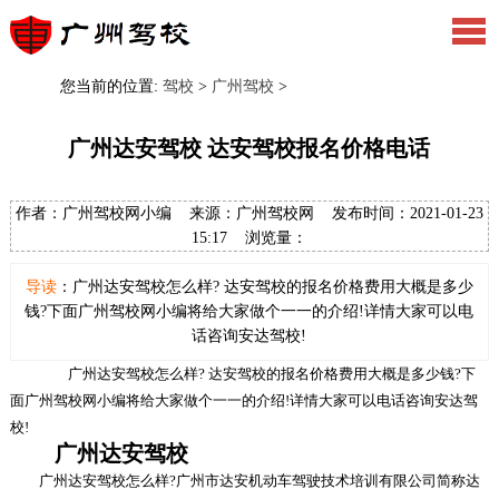
您当前的位置:
驾校
>
广州驾校
>
广州达安驾校 达安驾校报名价格电话
作者：广州驾校网小编 来源：广州驾校网 发布时间：2021-01-23
15:17 浏览量：
导读
：广州达安驾校怎么样? 达安驾校的报名价格费用大概是多少
钱?下面广州驾校网小编将给大家做个一一的介绍!详情大家可以电
话咨询安达驾校!
广州达安驾校怎么样? 达安驾校的报名价格费用大概是多少钱?下
面广州驾校网小编将给大家做个一一的介绍!详情大家可以电话咨询安达驾
校!
广州达安驾校
广州达安驾校怎么样?广州市达安机动车驾驶技术培训有限公司简称达