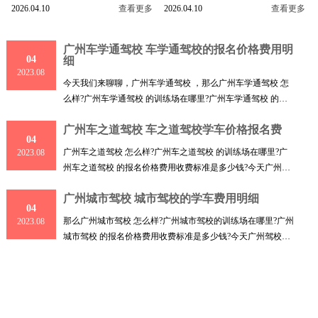
2026.04.10
查看更多
2026.04.10
查看更多
广州车学通驾校 车学通驾校的报名价格费用明
04
细
2023.08
今天我们来聊聊，广州车学通驾校 ，那么广州车学通驾校 怎
么样?广州车学通驾校 的训练场在哪里?广州车学通驾校 的报
名价
广州车之道驾校 车之道驾校学车价格报名费
04
广州车之道驾校 怎么样?广州车之道驾校 的训练场在哪里?广
2023.08
州车之道驾校 的报名价格费用收费标准是多少钱?今天广州驾
校小
广州城市驾校 城市驾校的学车费用明细
04
那么广州城市驾校 怎么样?广州城市驾校的训练场在哪里?广州
2023.08
城市驾校 的报名价格费用收费标准是多少钱?今天广州驾校小
编