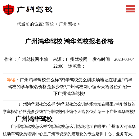
您当前的位置:
驾校
>
广州驾校
>
广州鸿华驾校 鸿华驾校报名价格
作者：广州驾校网小编 来源：广州驾校网 发布时间：2023-08-04
22:00 浏览量：
导读
：广州鸿华驾校怎么样?鸿华驾校怎么训练场地址在哪里?鸿华
驾校的学车报名价格是多少钱?广州驾校网小编今天给各位介绍一
下广州鸿华驾校!
广州鸿华驾校怎么样?鸿华驾校怎么训练场地址在哪里?鸿华驾校的
学车报名价格是多少钱?广州驾校网小编今天给各位介绍一下广州鸿华驾校!
广州鸿华驾校
广州鸿华驾校怎么样?鸿华驾校怎么训练场地址在哪里?广州市天河鸿华
机动车驾驶员培训中心是广州市资深的规范化的专业培训中心，业务有大、