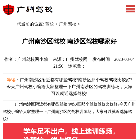
您当前的位置:
驾校
>
广州驾校
>
广州南沙区驾校 南沙区驾校哪家好
作者：广州驾校网小编 来源：广州驾校网 发布时间：2023-08-04
21:56 浏览量：
导读
：广州南沙区附近都有哪些驾校?南沙区那个驾校驾校比较好?
今天广州驾校小编给大家整理一下广州南沙区的驾校训练场，大家
可以就近选择驾校!
广州南沙区附近都有哪些驾校?南沙区那个驾校驾校比较好?今天广州
驾校小编给大家整理一下广州南沙区的驾校训练场，大家可以就近选择驾
校!