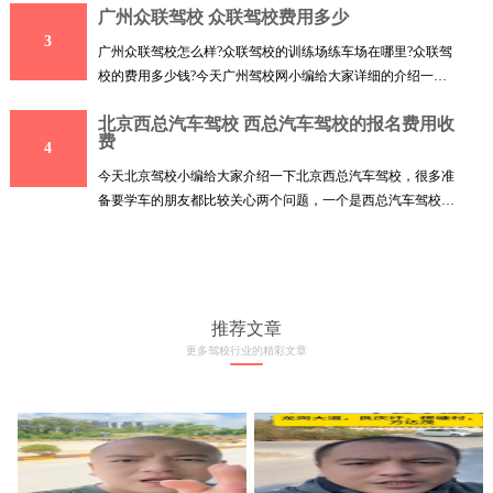
广州众联驾校 众联驾校费用多少
3
广州众联驾校怎么样?众联驾校的训练场练车场在哪里?众联驾
校的费用多少钱?今天广州驾校网小编给大家详细的介绍一下
广州
北京西总汽车驾校 西总汽车驾校的报名费用收
费
4
今天北京驾校小编给大家介绍一下北京西总汽车驾校，很多准
备要学车的朋友都比较关心两个问题，一个是西总汽车驾校的
训
推荐文章
更多驾校行业的精彩文章