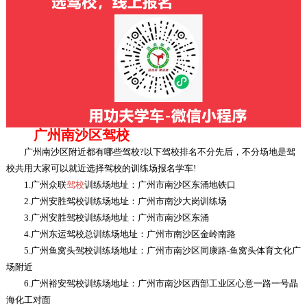
广州南沙区驾校
广州南沙区附近都有哪些驾校?以下驾校排名不分先后，不分场地是驾
校共用大家可以就近选择驾校的训练场报名学车!
1.广州众联
驾校
训练场地址：广州市南沙区东涌地铁口
2.广州安胜驾校训练场地址：广州市南沙大岗训练场
3.广州安胜驾校训练场地址：广州市南沙区东涌
4.广州东运驾校总训练场地址：广州市南沙区金岭南路
5.广州鱼窝头驾校训练场地址：广州市南沙区同康路-鱼窝头体育文化广
场附近
6.广州裕安驾校训练场地址：广州市南沙区西部工业区心意一路一号晶
海化工对面