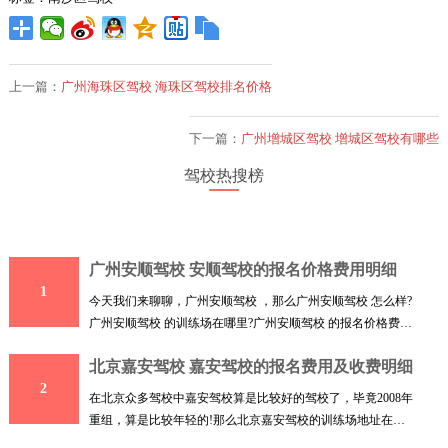
上一篇：
广州海珠区驾校 海珠区驾校排名价格
下一篇：
广州增城区驾校 增城区驾校有哪些
驾校热搜榜
广州安顺驾校 安顺驾校的报名价格费用明细
1
今天我们来聊聊，广州安顺驾校 ，那么广州安顺驾校 怎么样?
广州安顺驾校 的训练场在哪里?广州安顺驾校 的报名价格费用
收
北京嘉安驾校 嘉安驾校的报名费用及收费明细
2
在北京众多驾校中嘉安驾校算是比较好的驾校了，毕竟2008年
重组，算是比较年轻的!那么北京嘉安驾校的训练场地址在哪
里呢