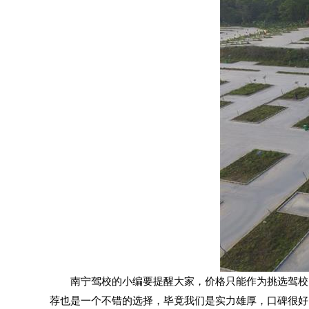
南宁驾校的小编要提醒大家，价格只能作为挑选驾校的
荐也是一个不错的选择，毕竟我们是实力雄厚，口碑很好