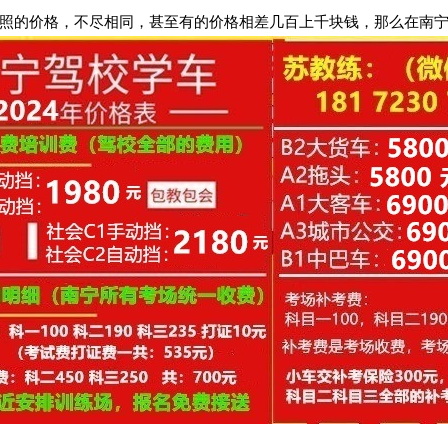
的价格，不尽相同，甚至有的价格相差几百上千块钱，那么在南宁考