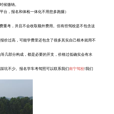
时候缴纳。
平台，报名和体检一体化不用您多跑腿）
费重考，并且不会收取额外费用。但有些驾校是不包含这
报价过高，可能学费里还包含了很多其实自己根本就用不
地等几部分构成，都是必要的开支，价格过低确实会有水
踩坑不少。报名学车考驾照可以联系我们
南宁驾校
!我们