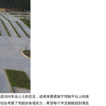
是问问专业人士的意见，或者来看看南宁驾校平台上的推
是综合考量了驾校的各项实力，希望每个学员都能找到满意