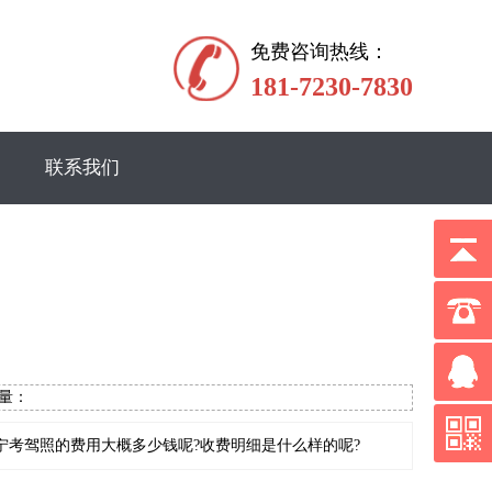
免费咨询热线：
181-7230-7830
联系我们
览量：
考驾照的费用大概多少钱呢?收费明细是什么样的呢?