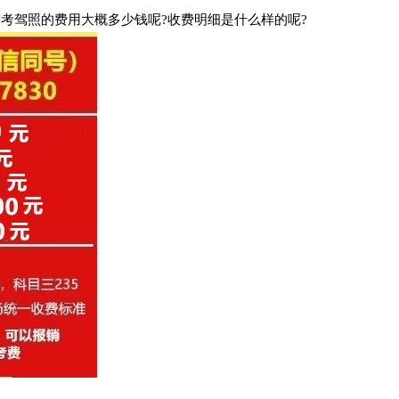
驾照的费用大概多少钱呢?收费明细是什么样的呢?