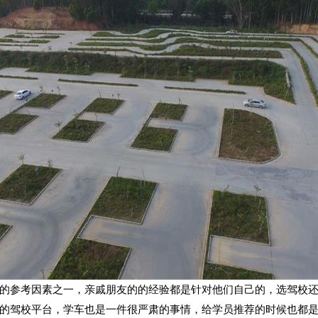
参考因素之一，亲戚朋友的的经验都是针对他们自己的，选驾校还
的驾校平台，学车也是一件很严肃的事情，给学员推荐的时候也都