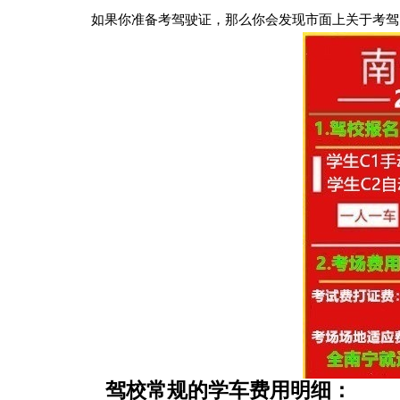
如果你准备考驾驶证，那么你会发现市面上关于考驾照
驾校常规的学车费用明细：