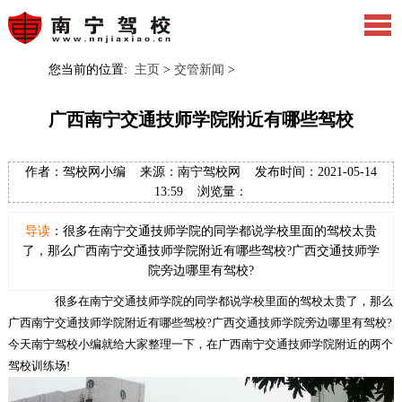
您当前的位置:
主页
>
交管新闻
>
广西南宁交通技师学院附近有哪些驾校
作者：驾校网小编 来源：南宁驾校网 发布时间：2021-05-14
13:59 浏览量：
导读
：很多在南宁交通技师学院的同学都说学校里面的驾校太贵
了，那么广西南宁交通技师学院附近有哪些驾校?广西交通技师学
院旁边哪里有驾校?
很多在南宁交通技师学院的同学都说学校里面的驾校太贵了，那么
广西南宁交通技师学院附近有哪些驾校?广西交通技师学院旁边哪里有驾校?
今天南宁驾校小编就给大家整理一下，在广西南宁交通技师学院附近的两个
驾校训练场!