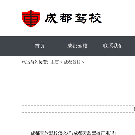
首页
成都驾校
联系我们
您当前的位置:
主页
>
成都驾校
>
成都天欣驾校怎么样?成都天欣驾校正规吗?