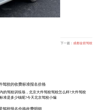
下一篇：
成都金箭驾校
大件驾校的收费标准报名价格
内的驾校训练场，北京大件驾校驾校怎么样?大件驾校
标准是多少钱呢?今天北京驾校小编
三星驾校报名价格收费明细