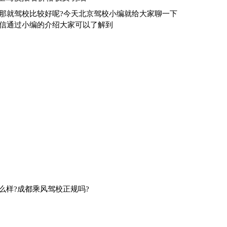
那就驾校比较好呢?今天北京驾校小编就给大家聊一下
信通过小编的介绍大家可以了解到
么样?成都乘风驾校正规吗?