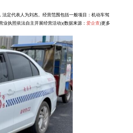
号，法定代表人为刘杰。经营范围包括一般项目：机动车驾
营业执照依法自主开展经营活动)(数据来源：
爱企查
)更多