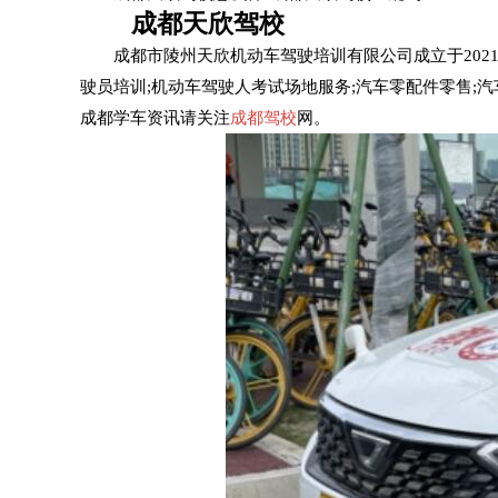
成都天欣驾校
成都市陵州天欣机动车驾驶培训有限公司成立于2021年
驶员培训;机动车驾驶人考试场地服务;汽车零配件零售;
成都学车资讯请关注
成都驾校
网。