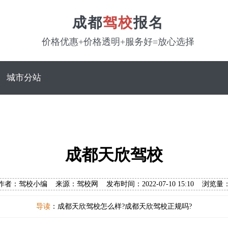
成都
驾校
报名
价格优惠+价格透明+服务好=放心选择
城市分站
成都天欣驾校
作者：驾校小编 来源：驾校网 发布时间：2022-07-10 15:10 浏览量
导读
：成都天欣驾校怎么样?成都天欣驾校正规吗?