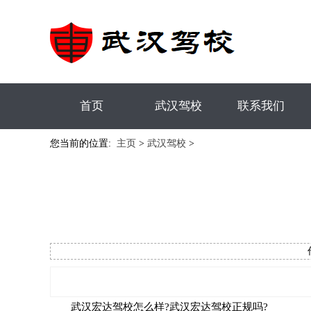
首页
武汉驾校
联系我们
您当前的位置:
主页
>
武汉驾校
>
武汉宏达驾校怎么样?武汉宏达驾校正规吗?