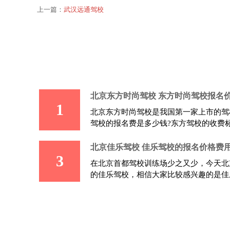
上一篇：
武汉远通驾校
北京东方时尚驾校 东方时尚驾校报名
1
北京东方时尚驾校是我国第一家上市的驾
驾校的报名费是多少钱?东方驾校的收费
北京佳乐驾校 佳乐驾校的报名价格费
3
在北京首都驾校训练场少之又少，今天北
的佳乐驾校，相信大家比较感兴趣的是佳