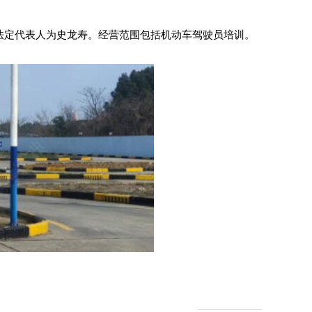
，法定代表人为史龙寿。经营范围包括机动车驾驶员培训。