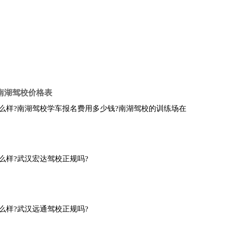
南湖驾校价格表
么样?南湖驾校学车报名费用多少钱?南湖驾校的训练场在
么样?武汉宏达驾校正规吗?
么样?武汉远通驾校正规吗?