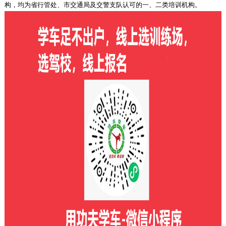
构，均为省行管处、市交通局及交警支队认可的一、二类培训机构。